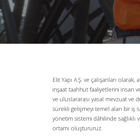
Elit Yapı A.Ş. ve çalışanları olarak, 
inşaat taahhüt faaliyetlerini insan 
ve uluslararası yasal mevzuat ve 
sürekli gelişmeyi temel alan bir iş s
yönetim sistemi dâhilinde sağlıklı v
ortamı oluştururuz.
Kurumsal