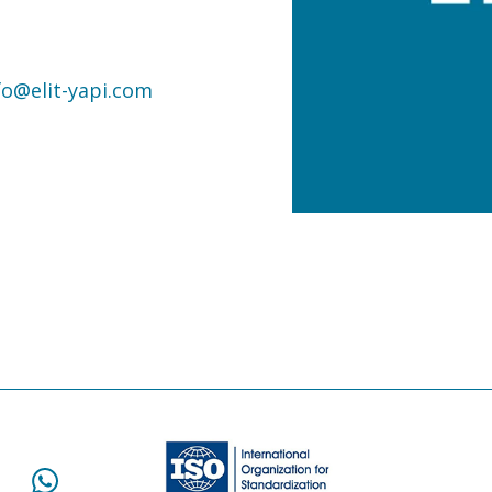
fo@elit-yapi.com