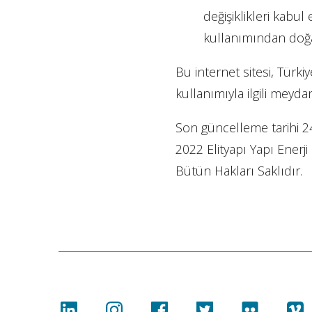
değişiklikleri kabul 
kullanımından doğa
Bu internet sitesi, Türki
kullanımıyla ilgili meyd
Son güncelleme tarihi 2
2022 Elityapı Yapı Enerji
Bütün Hakları Saklıdır.